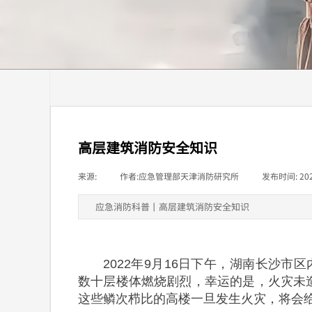
高层建筑消防安全知识
来源:
|
作者:
应急管理部天津消防研究所
|
发布时间:
20
应急消防科普丨高层建筑消防安全知识
2022年9月16日下午，湖南长沙市
数十层楼体燃烧剧烈，幸运的是，火灾未
这些鳞次栉比的高楼一旦发生火灾，将会