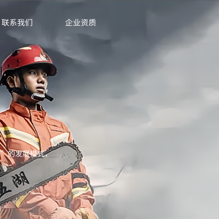
联系我们
企业资质
展”的发展模式，
。