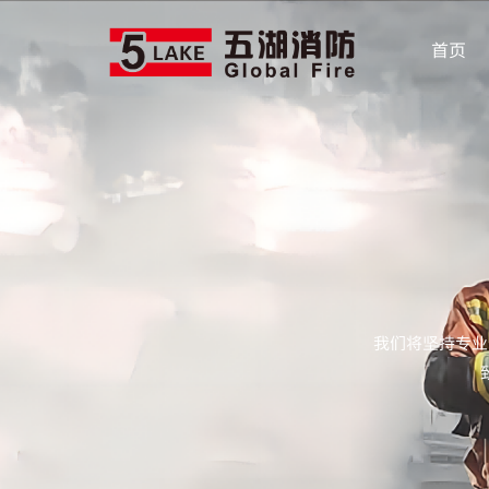
首页
我们将坚持专业