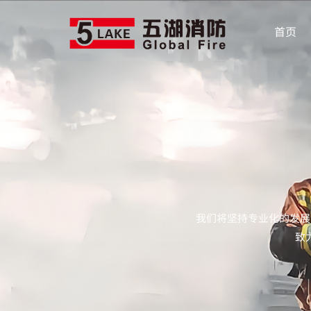
首页
我们将坚持专业化的发展
致