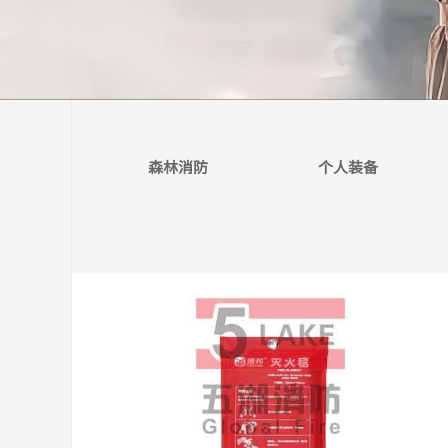
森林消防
个人装备