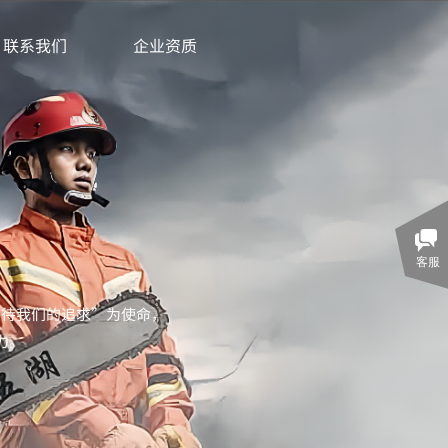
联系我们
企业资质
客服
期待我们的追求”为使命，
力。