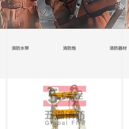
消防水带
消防炮
消防器材