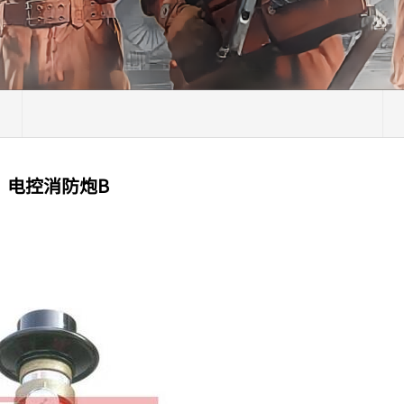
电控消防炮B