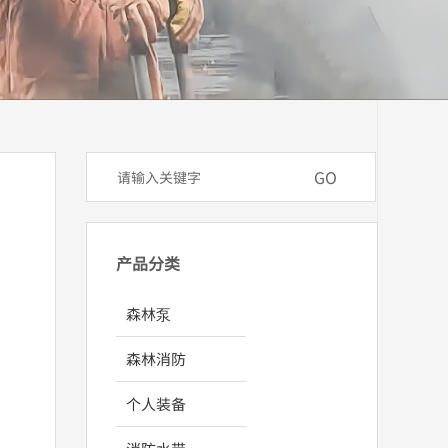
GO
产品分类
森林泵
森林消防
个人装备