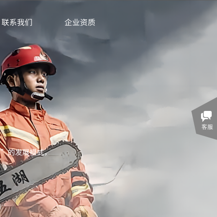
联系我们
企业资质
客服
展”的发展模式，
。