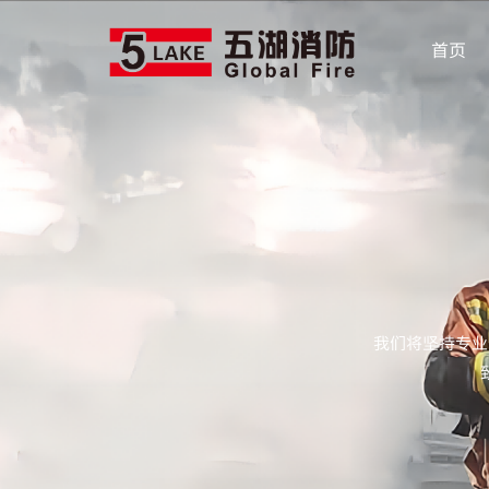
首页
我们将坚持专业